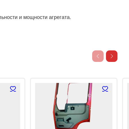
ьности и мощности агрегата.