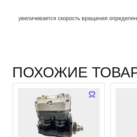
увеличивается скорость вращения определен
ПОХОЖИЕ ТОВА