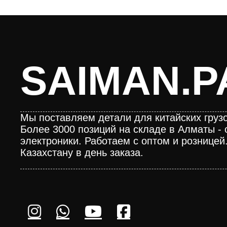
SAIMAN.P
Мы поставляем детали для китайских грузо
Более 3000 позиций на складе в Алматы - 
электроники. Работаем с оптом и розницей
Казахстану в день заказа.