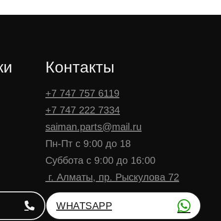
ки
Контакты
+7 747 757 6119
+7 747 222 7334
saiman.parts@mail.ru
Пн-Пт с 9:00 до 18
Суббота с 9:00 до 16:00
г. Алматы, пр. Рыскулова 72
WHATSAPP