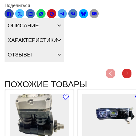
Поделиться
ОПИСАНИЕ
ХАРАКТЕРИСТИКИ
ОТЗЫВЫ
ПОХОЖИЕ ТОВАРЫ