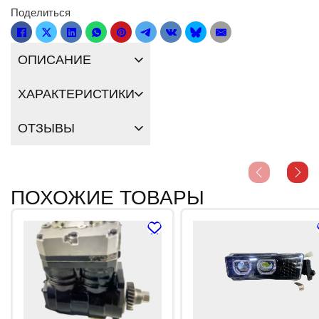
Поделиться
ОПИСАНИЕ
ХАРАКТЕРИСТИКИ
ОТЗЫВЫ
ПОХОЖИЕ ТОВАРЫ