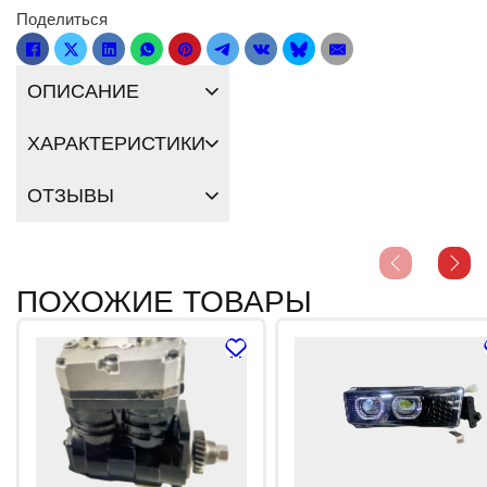
Поделиться
ОПИСАНИЕ
ХАРАКТЕРИСТИКИ
ОТЗЫВЫ
ПОХОЖИЕ ТОВАРЫ