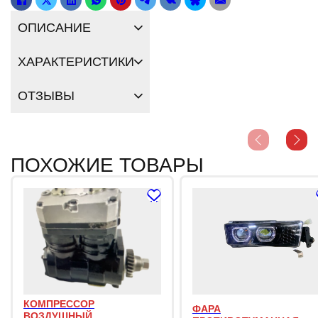
ОПИСАНИЕ
ХАРАКТЕРИСТИКИ
ОТЗЫВЫ
ПОХОЖИЕ ТОВАРЫ
КОМПРЕССОР
ФАРА
ВОЗДУШНЫЙ