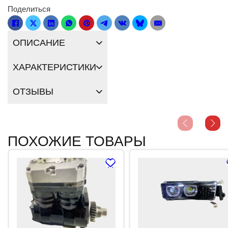
Поделиться
ОПИСАНИЕ
ХАРАКТЕРИСТИКИ
ОТЗЫВЫ
ПОХОЖИЕ ТОВАРЫ