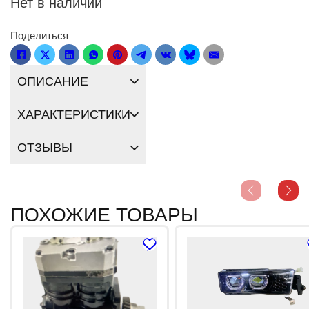
Нет в наличии
Поделиться
ОПИСАНИЕ
ХАРАКТЕРИСТИКИ
ОТЗЫВЫ
ПОХОЖИЕ ТОВАРЫ