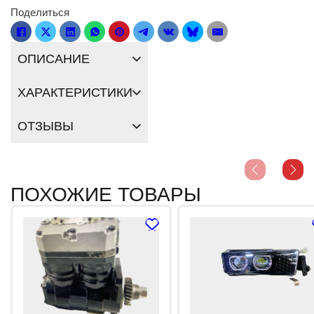
Поделиться
ОПИСАНИЕ
ХАРАКТЕРИСТИКИ
ОТЗЫВЫ
ПОХОЖИЕ ТОВАРЫ