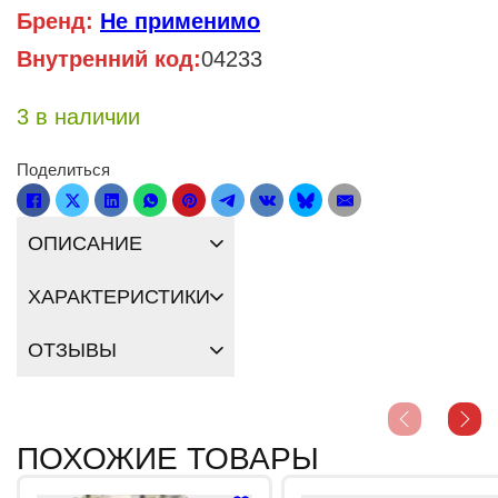
Бренд:
Не применимо
Внутренний код:
04233
3 в наличии
Поделиться
ОПИСАНИЕ
ХАРАКТЕРИСТИКИ
ОТЗЫВЫ
ПОХОЖИЕ ТОВАРЫ