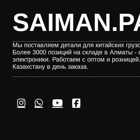
SAIMAN.P
Мы поставляем детали для китайских грузо
Более 3000 позиций на складе в Алматы - 
электроники. Работаем с оптом и розницей
Казахстану в день заказа.