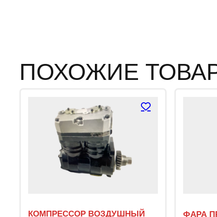
ПОХОЖИЕ ТОВА
КОМПРЕССОР ВОЗДУШНЫЙ
ФАРА П