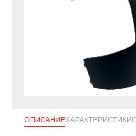
ОПИСАНИЕ
ХАРАКТЕРИСТИКИ