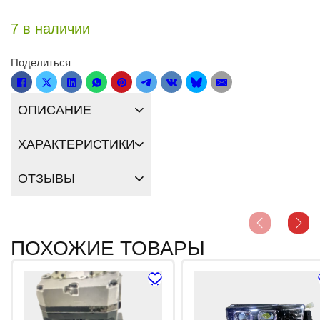
7 в наличии
Поделиться
ОПИСАНИЕ
ХАРАКТЕРИСТИКИ
ОТЗЫВЫ
ПОХОЖИЕ ТОВАРЫ