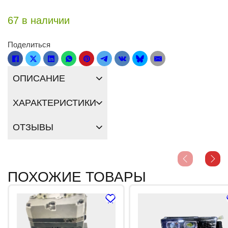
67 в наличии
Поделиться
ОПИСАНИЕ
ХАРАКТЕРИСТИКИ
ОТЗЫВЫ
ПОХОЖИЕ ТОВАРЫ