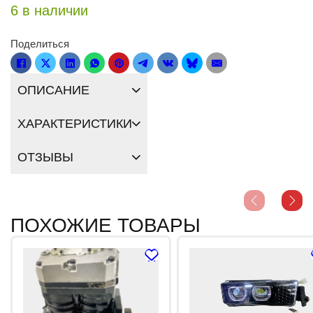
6 в наличии
Поделиться
ОПИСАНИЕ
ХАРАКТЕРИСТИКИ
ОТЗЫВЫ
ПОХОЖИЕ ТОВАРЫ