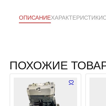
ОПИСАНИЕ
ХАРАКТЕРИСТИКИ
ПОХОЖИЕ ТОВА