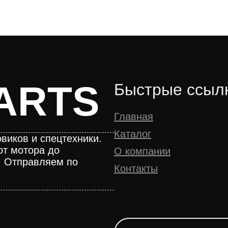
ARTS
Быстрые ссыл
Главная
Каталог
виков и спецтехники.
от мотора до
О компании
. Отправляем по
Контакты