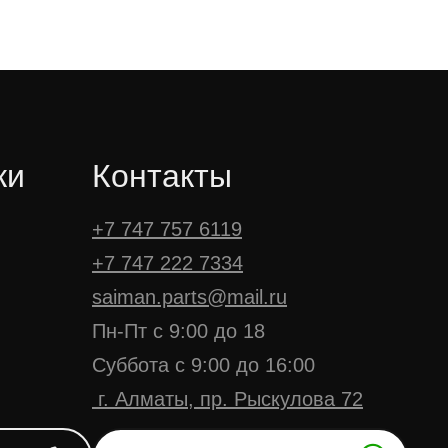
ки
Контакты
+7 747 757 6119
+7 747 222 7334
saiman.parts@mail.ru
Пн-Пт с 9:00 до 18
Суббота с 9:00 до 16:00
г. Алматы, пр. Рыскулова 72