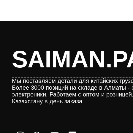
SAIMAN.P
Мы поставляем детали для китайских грузо
Более 3000 позиций на складе в Алматы - 
электроники. Работаем с оптом и розницей
Казахстану в день заказа.