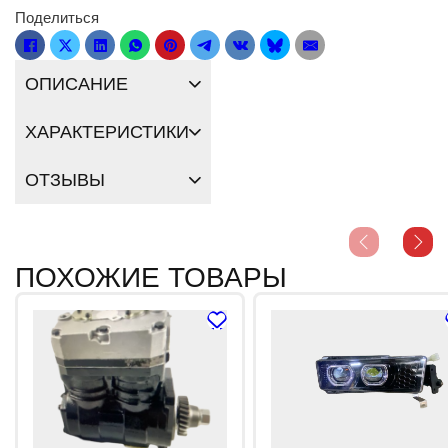
Поделиться
ОПИСАНИЕ
ХАРАКТЕРИСТИКИ
ОТЗЫВЫ
ПОХОЖИЕ ТОВАРЫ