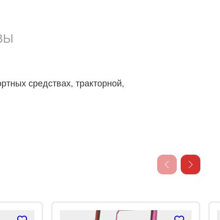
ВЫ
ртных средствах, тракторной,