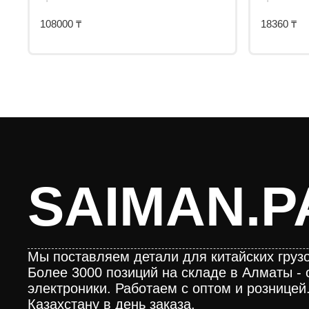
108000
₸
18360
₸
SAIMAN.P
Мы поставляем детали для китайских грузо
Более 3000 позиций на складе в Алматы - 
электроники. Работаем с оптом и розницей
Казахстану в день заказа.