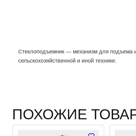
Стеклоподъемник — механизм для подъема и о
сельскохозяйственной и иной технике.
ПОХОЖИЕ ТОВА