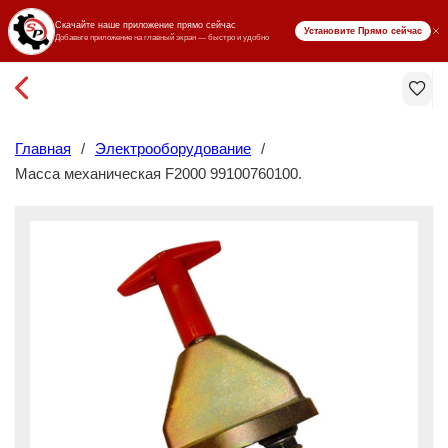
₸ KZT
Главная
/
Электрооборудование
/
Масса механическая F2000 99100760100.