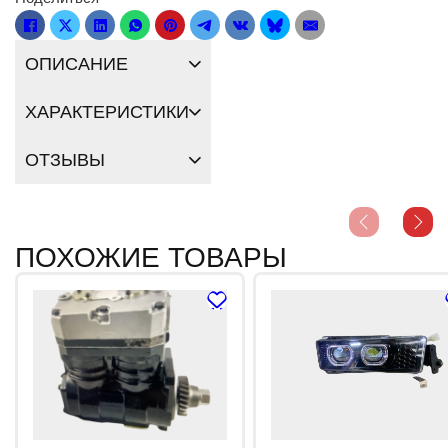
ОПИСАНИЕ
ХАРАКТЕРИСТИКИ
ОТЗЫВЫ
ПОХОЖИЕ ТОВАРЫ