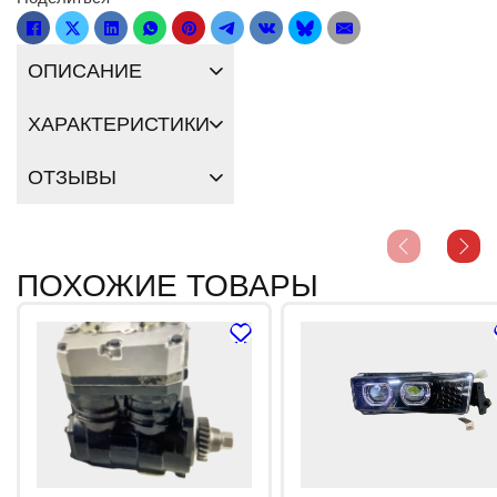
ОПИСАНИЕ
ХАРАКТЕРИСТИКИ
ОТЗЫВЫ
ПОХОЖИЕ ТОВАРЫ