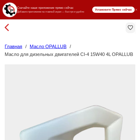
₸ KZT
Главная
/
Масло OPALLUB
/
Масло для дизельных двигателей CI-4 15W40 4L OPALLUB