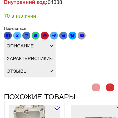
Внутренний код:
04338
70 в наличии
Поделиться
ОПИСАНИЕ
ХАРАКТЕРИСТИКИ
ОТЗЫВЫ
ПОХОЖИЕ ТОВАРЫ