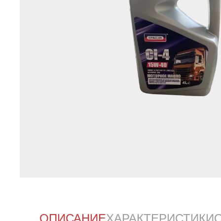
ОПИСАНИЕ
ХАРАКТЕРИСТИКИ