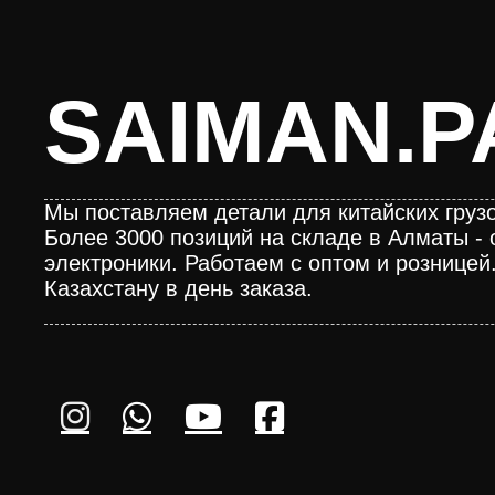
SAIMAN.P
Мы поставляем детали для китайских грузо
Более 3000 позиций на складе в Алматы - 
электроники. Работаем с оптом и розницей
Казахстану в день заказа.