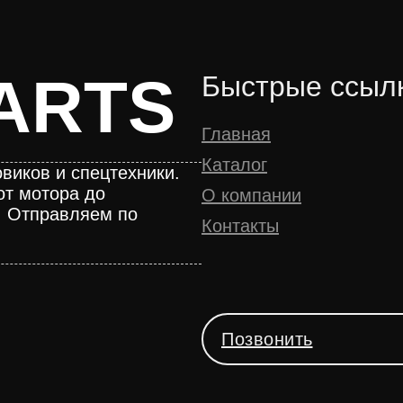
ARTS
Быстрые ссыл
Главная
Каталог
виков и спецтехники.
от мотора до
О компании
. Отправляем по
Контакты
Позвонить