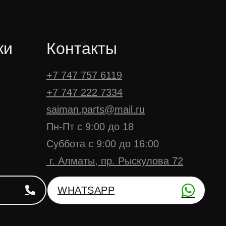
ки
Контакты
+7 747 757 6119
+7 747 222 7334
saiman.parts@mail.ru
Пн-Пт с 9:00 до 18
Суббота с 9:00 до 16:00
г. Алматы, пр. Рыскулова 72
WHATSAPP