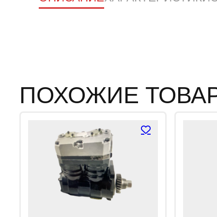
ПОХОЖИЕ ТОВА