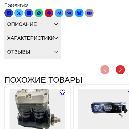
Поделиться
ОПИСАНИЕ
ХАРАКТЕРИСТИКИ
ОТЗЫВЫ
ПОХОЖИЕ ТОВАРЫ