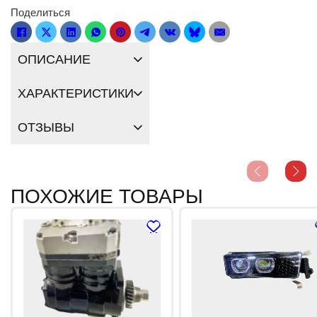
Поделиться
ОПИСАНИЕ
ХАРАКТЕРИСТИКИ
ОТЗЫВЫ
ПОХОЖИЕ ТОВАРЫ