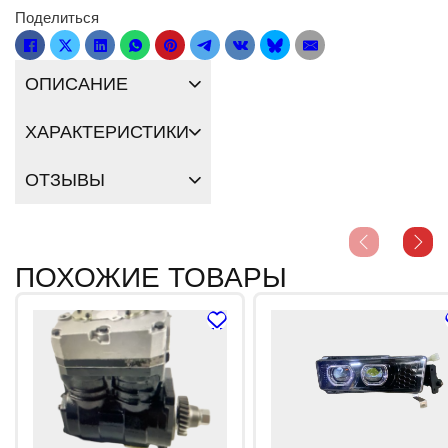
Поделиться
ОПИСАНИЕ
ХАРАКТЕРИСТИКИ
ОТЗЫВЫ
ПОХОЖИЕ ТОВАРЫ