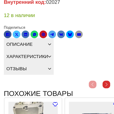
Внутренний код:
02027
12 в наличии
Поделиться
ОПИСАНИЕ
ХАРАКТЕРИСТИКИ
ОТЗЫВЫ
ПОХОЖИЕ ТОВАРЫ