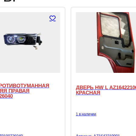
РОТИВОТУМАННАЯ
ДВЕРЬ HW L AZ1642210
ЯЯ ПРАВАЯ
КРАСНАЯ
26040
1 в наличии