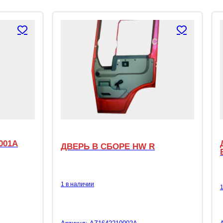
001A
ДВЕРЬ В СБОРЕ HW R
1 в наличии