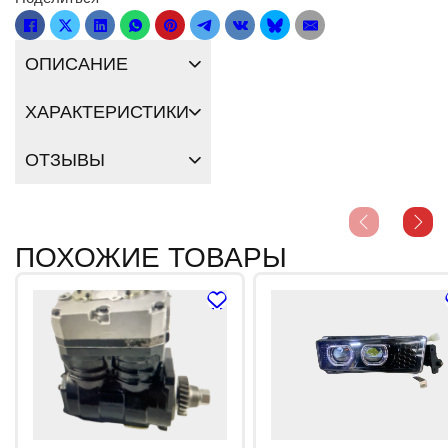
ОПИСАНИЕ
ХАРАКТЕРИСТИКИ
ОТЗЫВЫ
ПОХОЖИЕ ТОВАРЫ