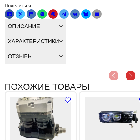
Поделиться
ОПИСАНИЕ
ХАРАКТЕРИСТИКИ
ОТЗЫВЫ
ПОХОЖИЕ ТОВАРЫ