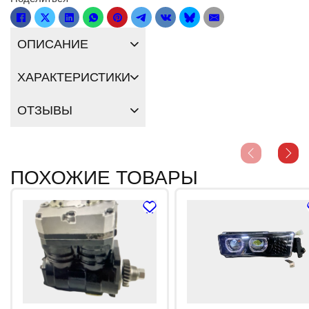
ОПИСАНИЕ
ХАРАКТЕРИСТИКИ
ОТЗЫВЫ
ПОХОЖИЕ ТОВАРЫ