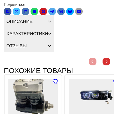
Поделиться
ОПИСАНИЕ
ХАРАКТЕРИСТИКИ
ОТЗЫВЫ
ПОХОЖИЕ ТОВАРЫ