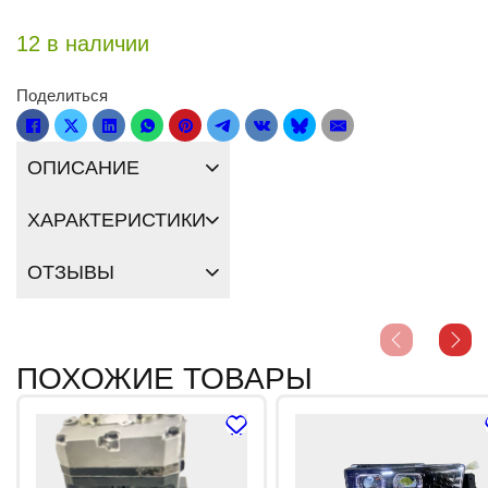
12 в наличии
Поделиться
ОПИСАНИЕ
ХАРАКТЕРИСТИКИ
ОТЗЫВЫ
ПОХОЖИЕ ТОВАРЫ