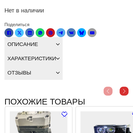
Нет в наличии
Поделиться
ОПИСАНИЕ
ХАРАКТЕРИСТИКИ
ОТЗЫВЫ
ПОХОЖИЕ ТОВАРЫ