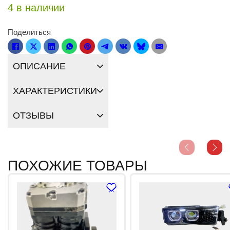
4 в наличии
Поделиться
ОПИСАНИЕ
ХАРАКТЕРИСТИКИ
ОТЗЫВЫ
ПОХОЖИЕ ТОВАРЫ