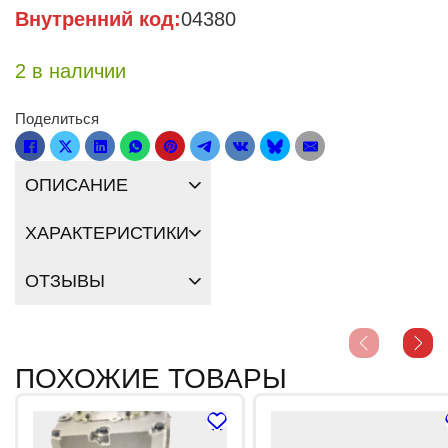
Внутренний код:
04380
2 в наличии
Поделиться
ОПИСАНИЕ
ХАРАКТЕРИСТИКИ
ОТЗЫВЫ
ПОХОЖИЕ ТОВАРЫ