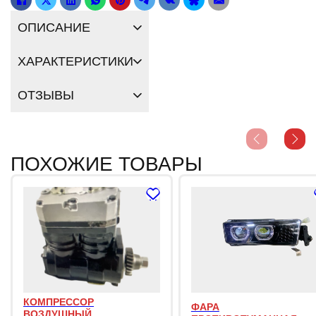
ОПИСАНИЕ
ХАРАКТЕРИСТИКИ
ОТЗЫВЫ
ПОХОЖИЕ ТОВАРЫ
КОМПРЕССОР
ФАРА
ВОЗДУШНЫЙ