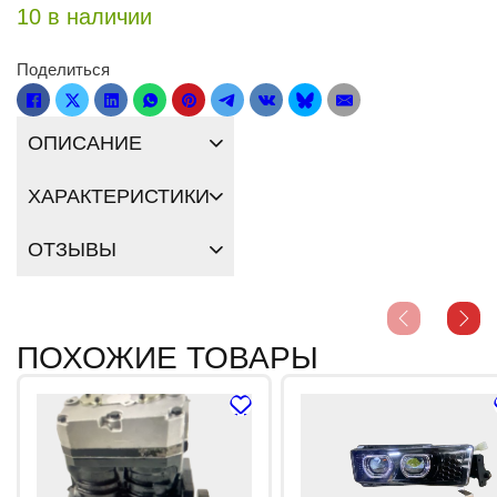
10 в наличии
Поделиться
ОПИСАНИЕ
ХАРАКТЕРИСТИКИ
ОТЗЫВЫ
ПОХОЖИЕ ТОВАРЫ