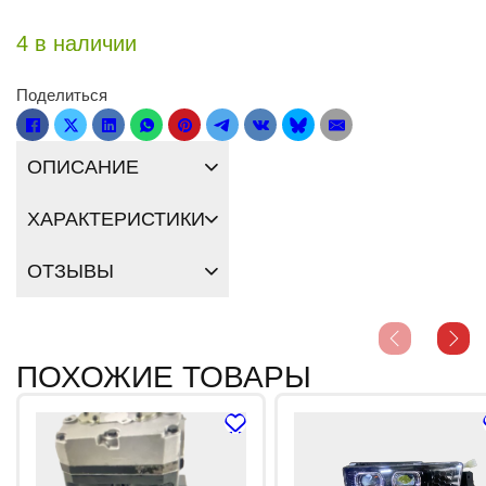
4 в наличии
Поделиться
ОПИСАНИЕ
ХАРАКТЕРИСТИКИ
ОТЗЫВЫ
ПОХОЖИЕ ТОВАРЫ