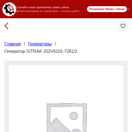
₸ KZT
Главная
/
Генераторы
/
Генератор SITRAK 202V6101-7281/2