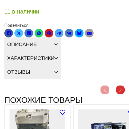
11 в наличии
Поделиться
ОПИСАНИЕ
ХАРАКТЕРИСТИКИ
ОТЗЫВЫ
ПОХОЖИЕ ТОВАРЫ