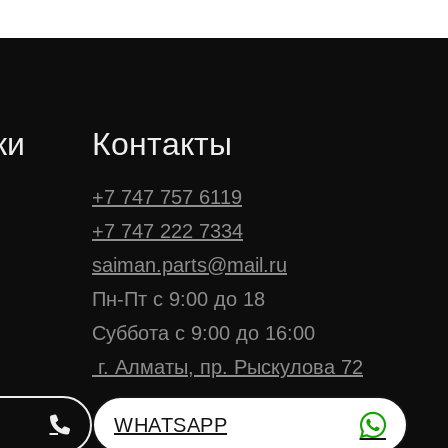
ки
Контакты
+7 747 757 6119
+7 747 222 7334
saiman.parts@mail.ru
Пн-Пт с 9:00 до 18
Суббота с 9:00 до 16:00
г. Алматы, пр. Рыскулова 72
WHATSAPP