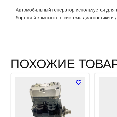
Автомобильный генератор используется для п
бортовой компьютер, система диагностики и 
ПОХОЖИЕ ТОВА