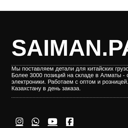
SAIMAN.P
Мы поставляем детали для китайских грузо
Более 3000 позиций на складе в Алматы - 
электроники. Работаем с оптом и розницей
Казахстану в день заказа.