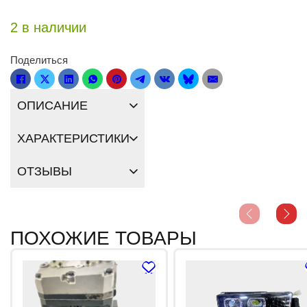
2 в наличии
Поделиться
ОПИСАНИЕ
ХАРАКТЕРИСТИКИ
ОТЗЫВЫ
ПОХОЖИЕ ТОВАРЫ