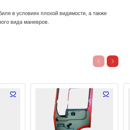
иля в условиях плохой видимости, а также
ого вида маневров.