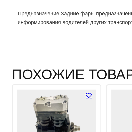
Предназначение Задние фары предназначены 
информирования водителей других транспор
ПОХОЖИЕ ТОВА