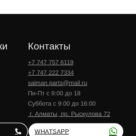
ки
Контакты
+7 747 757 6119
+7 747 222 7334
saiman.parts@mail.ru
Пн-Пт с 9:00 до 18
Суббота с 9:00 до 16:00
г. Алматы, пр. Рыскулова 72
WHATSAPP