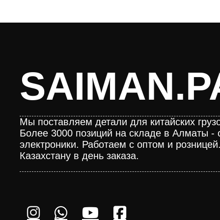
SAIMAN.P
Мы поставляем детали для китайских грузо
Более 3000 позиций на складе в Алматы - 
электроники. Работаем с оптом и розницей
Казахстану в день заказа.