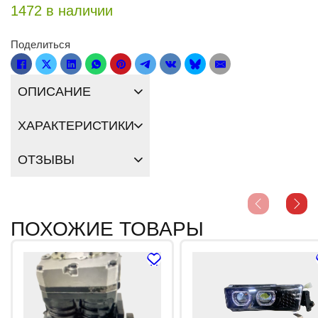
1472 в наличии
Поделиться
ОПИСАНИЕ
ХАРАКТЕРИСТИКИ
ОТЗЫВЫ
ПОХОЖИЕ ТОВАРЫ