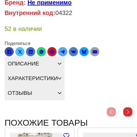
Бренд:
Не применимо
Внутренний код:
04322
52 в наличии
Поделиться
ОПИСАНИЕ
ХАРАКТЕРИСТИКИ
ОТЗЫВЫ
ПОХОЖИЕ ТОВАРЫ