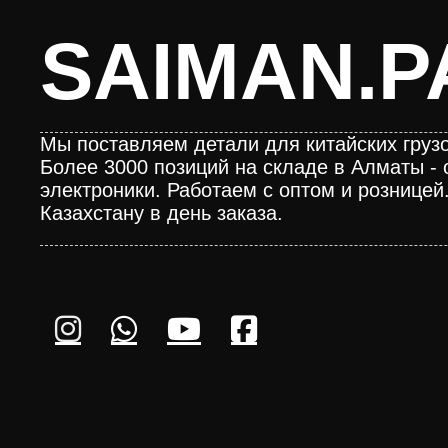
SAIMAN.P
Мы поставляем детали для китайских грузо
Более 3000 позиций на складе в Алматы - 
электроники. Работаем с оптом и розницей
Казахстану в день заказа.