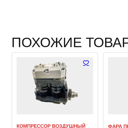
ПОХОЖИЕ ТОВА
КОМПРЕССОР ВОЗДУШНЫЙ
ФАРА П