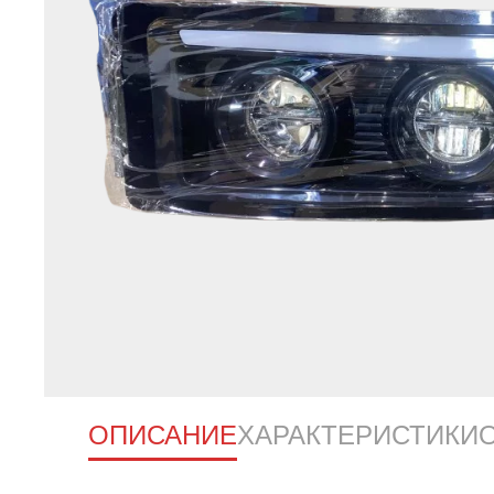
ОПИСАНИЕ
ХАРАКТЕРИСТИКИ