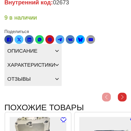
Внутренний код:
02673
9 в наличии
Поделиться
ОПИСАНИЕ
ХАРАКТЕРИСТИКИ
ОТЗЫВЫ
ПОХОЖИЕ ТОВАРЫ