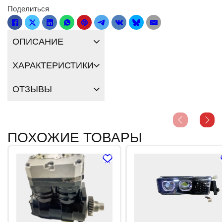
Поделиться
ОПИСАНИЕ
ХАРАКТЕРИСТИКИ
ОТЗЫВЫ
ПОХОЖИЕ ТОВАРЫ