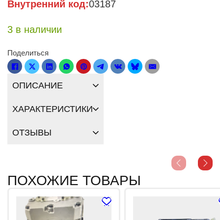
Внутренний код:
03187
3 в наличии
Поделиться
ОПИСАНИЕ
ХАРАКТЕРИСТИКИ
ОТЗЫВЫ
ПОХОЖИЕ ТОВАРЫ