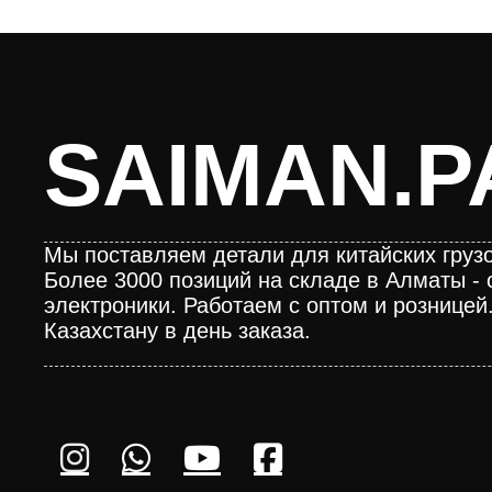
SAIMAN.P
Мы поставляем детали для китайских грузо
Более 3000 позиций на складе в Алматы - 
электроники. Работаем с оптом и розницей
Казахстану в день заказа.