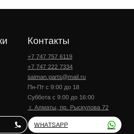
ки
Контакты
+7 747 757 6119
+7 747 222 7334
saiman.parts@mail.ru
Пн-Пт с 9:00 до 18
Суббота с 9:00 до 16:00
г. Алматы, пр. Рыскулова 72
WHATSAPP