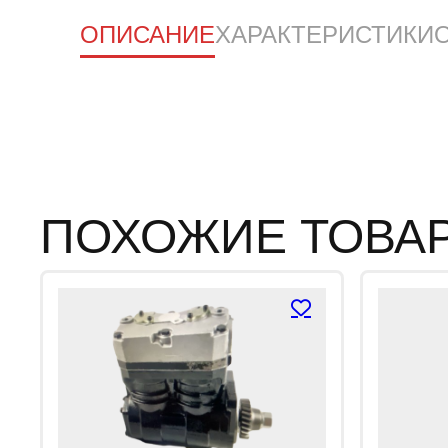
ОПИСАНИЕ
ХАРАКТЕРИСТИКИ
ПОХОЖИЕ ТОВА