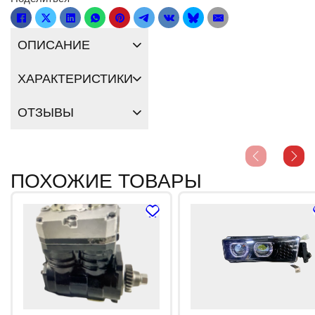
ОПИСАНИЕ
ХАРАКТЕРИСТИКИ
ОТЗЫВЫ
ПОХОЖИЕ ТОВАРЫ