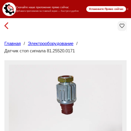
₸ KZT
Главная
/
Электрооборудование
/
Датчик стоп сигнала 81.25520.0171