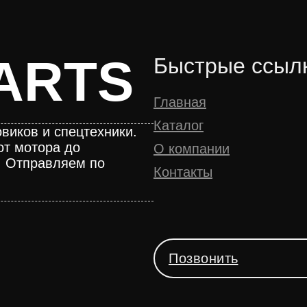
ARTS
Быстрые ссыл
Главная
Каталог
виков и спецтехники.
от мотора до
О компании
. Отправляем по
Контакты
Позвонить