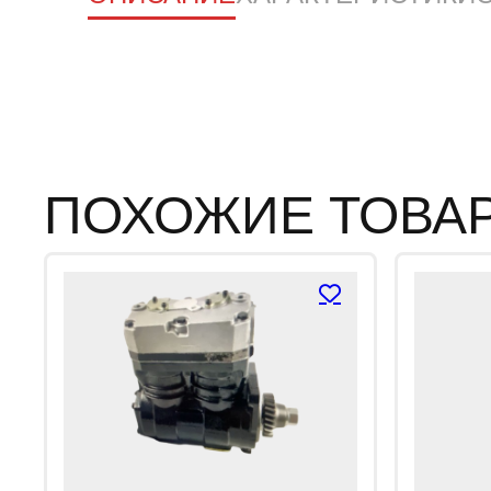
ПОХОЖИЕ ТОВА