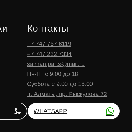
ки
Контакты
+7 747 757 6119
+7 747 222 7334
saiman.parts@mail.ru
Пн-Пт с 9:00 до 18
Суббота с 9:00 до 16:00
г. Алматы, пр. Рыскулова 72
WHATSAPP