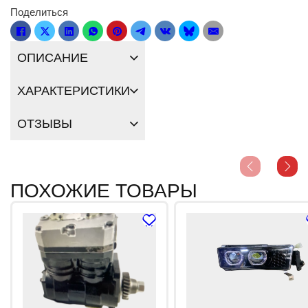
Поделиться
ОПИСАНИЕ
ХАРАКТЕРИСТИКИ
ОТЗЫВЫ
ПОХОЖИЕ ТОВАРЫ